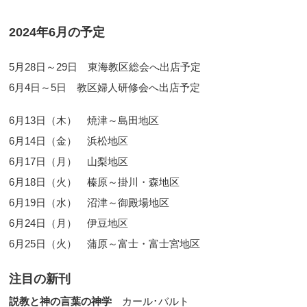
2024年6月の予定
5月28日～29日 東海教区総会へ出店予定
6月4日～5日 教区婦人研修会へ出店予定
6月13日（木） 焼津～島田地区
6月14日（金） 浜松地区
6月17日（月） 山梨地区
6月18日（火） 榛原～掛川・森地区
6月19日（水） 沼津～御殿場地区
6月24日（月） 伊豆地区
6月25日（火） 蒲原～富士・富士宮地区
注目の新刊
説教と神の言葉の神学
カール･バルト