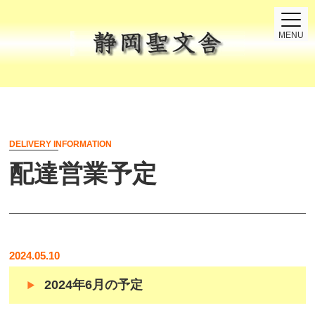
MENU
DELIVERY INFORMATION
配達営業予定
2024.05.10
2024年6月の予定