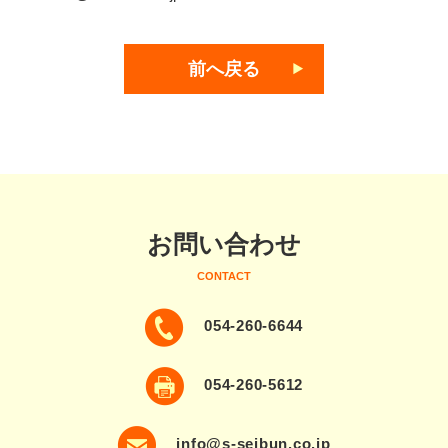
前へ戻る
お問い合わせ
CONTACT
054-260-6644
054-260-5612
info@s-seibun.co.jp