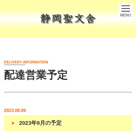
MENU
DELIVERY INFORMATION
配達営業予定
2023.08.09
2023年9月の予定