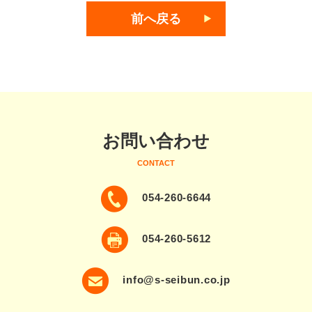
前へ戻る
お問い合わせ
CONTACT
054-260-6644
054-260-5612
info@s-seibun.co.jp