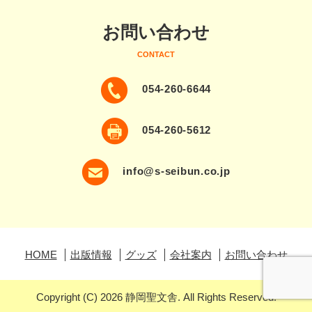
お問い合わせ
CONTACT
054-260-6644
054-260-5612
info@s-seibun.co.jp
HOME
出版情報
グッズ
会社案内
お問い合わせ
Copyright (C) 2026 静岡聖文舎. All Rights Reserved.