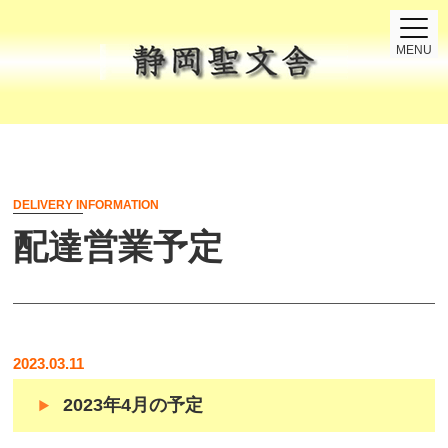
MENU
DELIVERY INFORMATION
配達営業予定
2023.03.11
2023年4月の予定