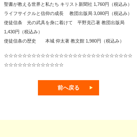
聖書が教える世界と私たち キリスト新聞社 1,760円（税込み）
ライフサイクルと信仰の成長 教団出版局 3,080円（税込み）
使徒信条 光の武具を身に着けて 平野克己著 教団出版局
1,430円（税込み）
使徒信条の歴史 本城 仰太著 教文館 1,980円（税込み）
☆☆☆☆☆☆☆☆☆☆☆☆☆☆☆☆☆☆☆☆☆☆☆☆☆☆☆☆
☆☆☆☆☆☆☆☆☆☆☆☆☆
前へ戻る