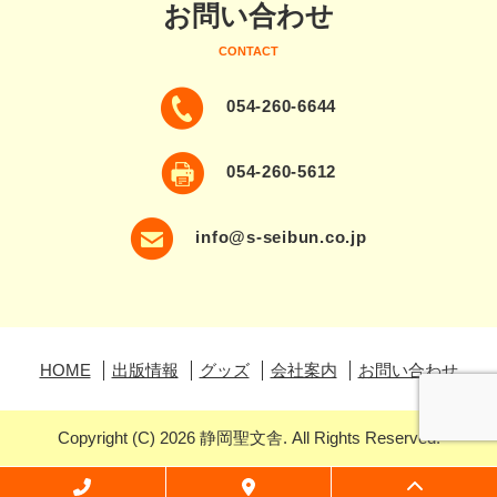
お問い合わせ
CONTACT
054-260-6644
054-260-5612
info@s-seibun.co.jp
HOME
出版情報
グッズ
会社案内
お問い合わせ
Copyright (C) 2026 静岡聖文舎. All Rights Reserved.