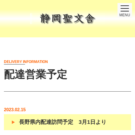
MENU
DELIVERY INFORMATION
配達営業予定
2023.02.15
長野県内配達訪問予定 3月1日より