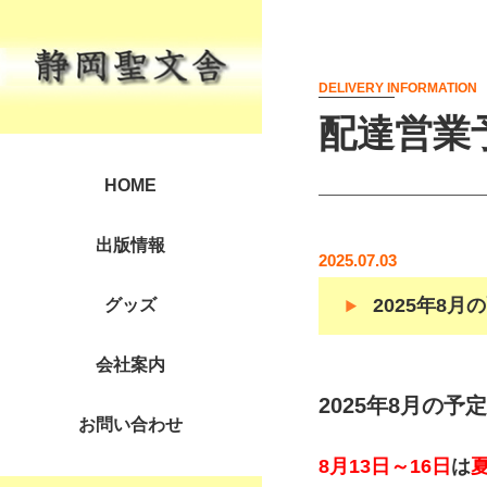
DELIVERY INFORMATION
配達営業
HOME
出版情報
2025.07.03
2025年8月
グッズ
会社案内
2025年8月の予定
お問い合わせ
8月13日～16日
は