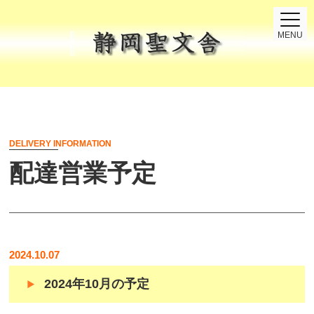
MENU
DELIVERY INFORMATION
配達営業予定
2024.10.07
2024年10月の予定